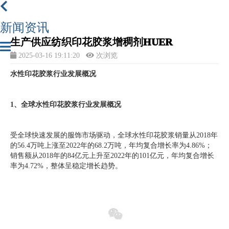
新闻资讯
生产供应纺织印花胶浆增稠剂HUER
2025-03-16 19:11:20
次浏览
水性印花胶浆行业发展概况
1、全球水性印花胶浆行业发展概况
受全球快速发展的服饰市场驱动，全球水性印花胶浆销量从2018年
的56.4万吨上涨至2022年的68.2万吨，年均复合增长率为4.86%；
销售额从2018年的84亿元上升至2022年的101亿元，年均复合增长
率为4.72%，整体呈稳定增长趋势。